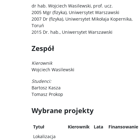
dr hab. Wojciech Wasilewski, prof. ucz.
2005 Mgr (fizyka), Uniwersytet Warszawski
2007 Dr (fizyka), Uniwersytet Mikołaja Kopernika,
Toruń
2015 Dr. hab., Uniwersytet Warszawski
Zespół
Kierownik
Wojciech Wasilewski
Studenci:
Bartosz Kasza
Tomasz Prokop
Wybrane projekty
Tytuł
Kierownik
Lata
Finansowanie
Lokalizacja