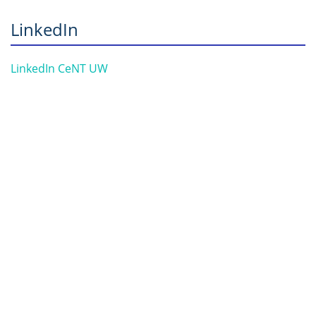
LinkedIn
LinkedIn CeNT UW