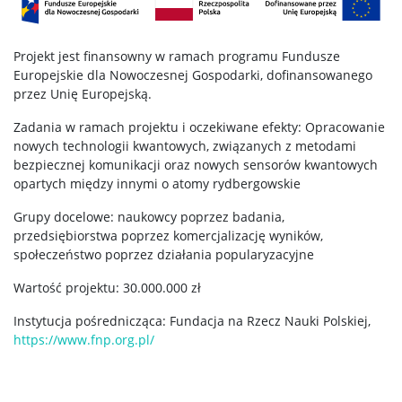
Projekt jest finansowny w ramach programu Fundusze
Europejskie dla Nowoczesnej Gospodarki, dofinansowanego
przez Unię Europejską.
Zadania w ramach projektu i oczekiwane efekty: Opracowanie
nowych technologii kwantowych, związanych z metodami
bezpiecznej komunikacji oraz nowych sensorów kwantowych
opartych między innymi o atomy rydbergowskie
Grupy docelowe: naukowcy poprzez badania,
przedsiębiorstwa poprzez komercjalizację wyników,
społeczeństwo poprzez działania popularyzacyjne
Wartość projektu: 30.000.000 zł
Instytucja pośrednicząca: Fundacja na Rzecz Nauki Polskiej,
https://www.fnp.org.pl/