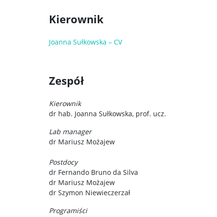
Kierownik
Joanna Sułkowska – CV
Zespół
Kierownik
dr hab. Joanna Sułkowska, prof. ucz.
Lab manager
dr Mariusz Możajew
Postdocy
dr Fernando Bruno da Silva
dr Mariusz Możajew
dr Szymon Niewieczerzał
Programiści