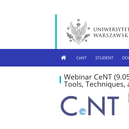
CeNT
STUDENT
DO
Webinar CeNT (9.05
Tools, Techniques, 