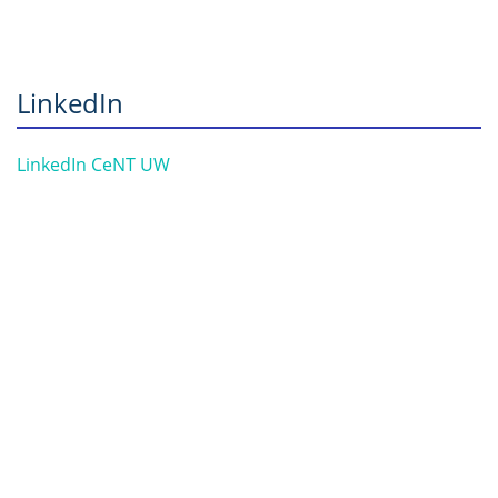
LinkedIn
LinkedIn CeNT UW