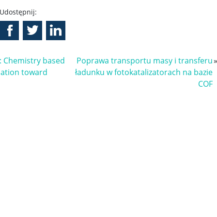
Udostępnij:
: Chemistry based
Poprawa transportu masy i transferu
ation toward
ładunku w fotokatalizatorach na bazie
COF